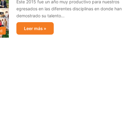
Este 2015 fue un año muy productivo para nuestros
egresados en las diferentes disciplinas en donde han
demostrado su talento…
Leer más »
ad