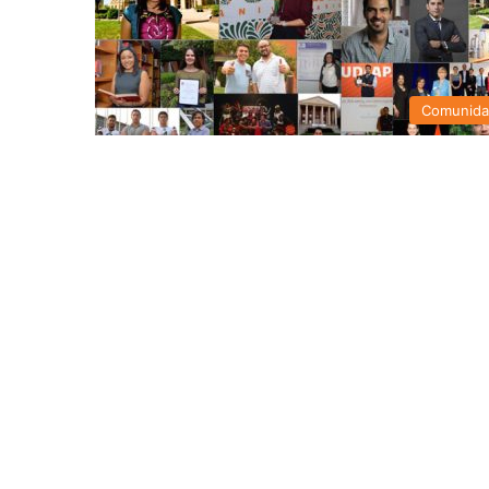
Comunid