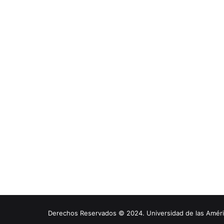
Derechos Reservados © 2024. Universidad de las América