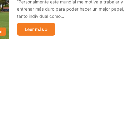
“Personalmente este mundial me motiva a trabajar y
entrenar más duro para poder hacer un mejor papel,
tanto individual como…
Leer más »
ad