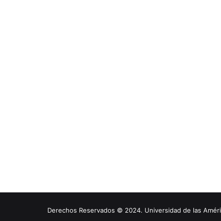
Derechos Reservados © 2024. Universidad de las América