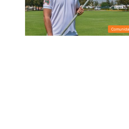
Comunid