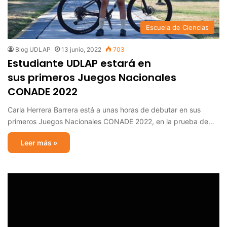
Escuela de Ciencias
Blog UDLAP
13 junio, 2022
703
Estudiante UDLAP estará en
sus primeros Juegos Nacionales
CONADE 2022
Carla Herrera Barrera está a unas horas de debutar en sus
primeros Juegos Nacionales CONADE 2022, en la prueba de…
Leer más »