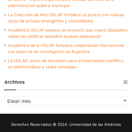
administración pública municipal
La Colección de Arte UDLAP fortalece su acervo con nuevas
obras de artistas emergentes y consolidados
Académica UDLAP asesora un proyecto que creará dispositivo
capaz de clasificar episodios ansioso-depresivos
Académico de la UDLAP fortalece colaboración internacional
con estancia de investigación en Argentina
La UDLAP, punto de encuentro para el intercambio científico
en bioinformática y redes complejas
Archivos
Archivos
Derechos Reservados © 2024. Universidad de las Américas