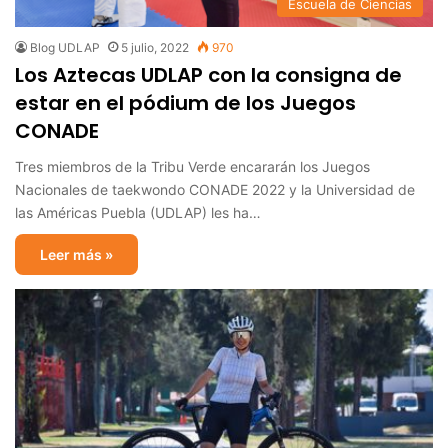
Escuela de Ciencias
Blog UDLAP
5 julio, 2022
970
Los Aztecas UDLAP con la consigna de
estar en el pódium de los Juegos
CONADE
Tres miembros de la Tribu Verde encararán los Juegos
Nacionales de taekwondo CONADE 2022 y la Universidad de
las Américas Puebla (UDLAP) les ha…
Leer más »