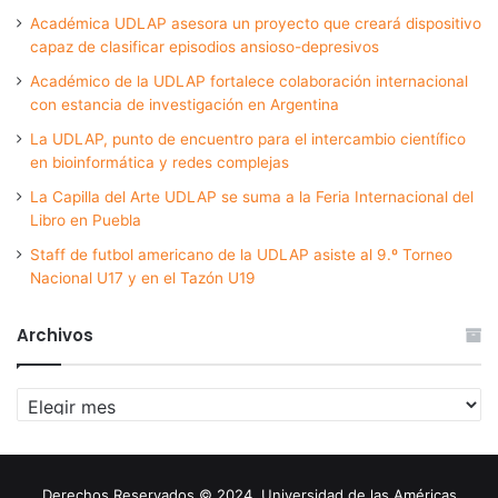
Académica UDLAP asesora un proyecto que creará dispositivo
capaz de clasificar episodios ansioso-depresivos
Académico de la UDLAP fortalece colaboración internacional
con estancia de investigación en Argentina
La UDLAP, punto de encuentro para el intercambio científico
en bioinformática y redes complejas
La Capilla del Arte UDLAP se suma a la Feria Internacional del
Libro en Puebla
Staff de futbol americano de la UDLAP asiste al 9.º Torneo
Nacional U17 y en el Tazón U19
Archivos
Archivos
Derechos Reservados © 2024. Universidad de las Américas