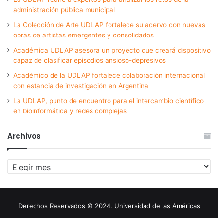
administración pública municipal
La Colección de Arte UDLAP fortalece su acervo con nuevas
obras de artistas emergentes y consolidados
Académica UDLAP asesora un proyecto que creará dispositivo
capaz de clasificar episodios ansioso-depresivos
Académico de la UDLAP fortalece colaboración internacional
con estancia de investigación en Argentina
La UDLAP, punto de encuentro para el intercambio científico
en bioinformática y redes complejas
Archivos
Archivos
Derechos Reservados © 2024. Universidad de las Américas