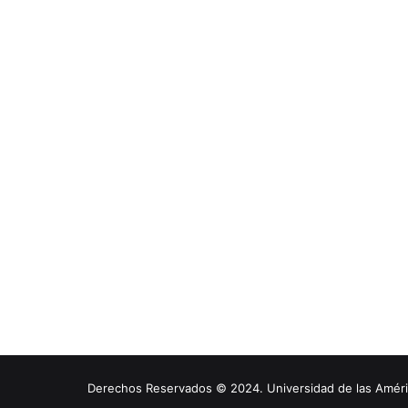
Derechos Reservados © 2024. Universidad de las América