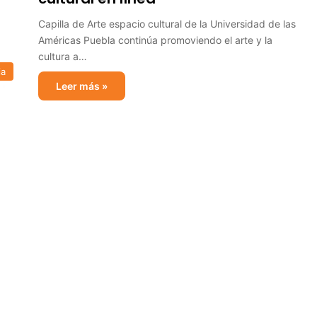
Capilla de Arte espacio cultural de la Universidad de las
Américas Puebla continúa promoviendo el arte y la
cultura a…
ia
Leer más »