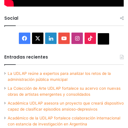
Social
Facebook
X
LinkedIn
YouTube
Instagram
TikTok
Thread
Entradas recientes
La UDLAP reúne a expertos para analizar los retos de la
administración pública municipal
La Colección de Arte UDLAP fortalece su acervo con nuevas
obras de artistas emergentes y consolidados
Académica UDLAP asesora un proyecto que creará dispositivo
capaz de clasificar episodios ansioso-depresivos
Académico de la UDLAP fortalece colaboración internacional
con estancia de investigación en Argentina