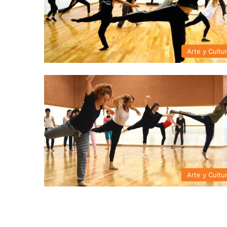
Arte y Cultu
Arte y Cultu