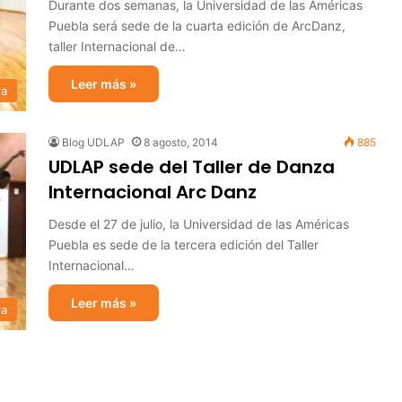
Durante dos semanas, la Universidad de las Américas
Puebla será sede de la cuarta edición de ArcDanz,
taller Internacional de…
Leer más »
ra
Blog UDLAP
8 agosto, 2014
885
UDLAP sede del Taller de Danza
Internacional Arc Danz
Desde el 27 de julio, la Universidad de las Américas
Puebla es sede de la tercera edición del Taller
Internacional…
Leer más »
ra