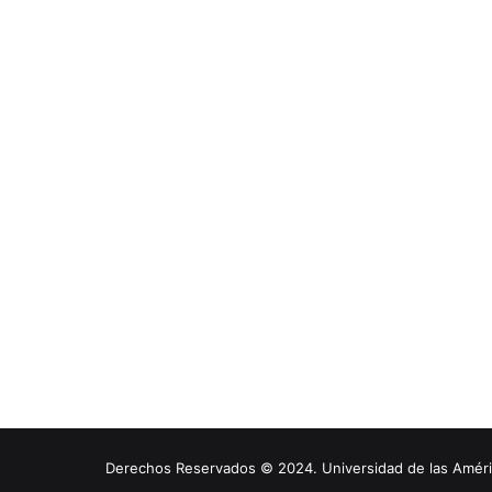
Derechos Reservados © 2024. Universidad de las América