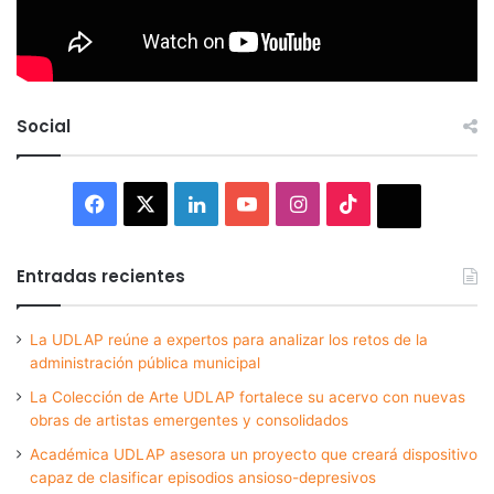
Social
Facebook
X
LinkedIn
YouTube
Instagram
TikTok
Thread
Entradas recientes
La UDLAP reúne a expertos para analizar los retos de la
administración pública municipal
La Colección de Arte UDLAP fortalece su acervo con nuevas
obras de artistas emergentes y consolidados
Académica UDLAP asesora un proyecto que creará dispositivo
capaz de clasificar episodios ansioso-depresivos