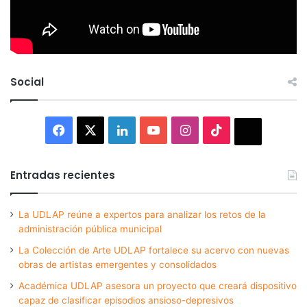
Social
Facebook
X
LinkedIn
YouTube
Instagram
TikTok
Thread
Entradas recientes
La UDLAP reúne a expertos para analizar los retos de la
administración pública municipal
La Colección de Arte UDLAP fortalece su acervo con nuevas
obras de artistas emergentes y consolidados
Académica UDLAP asesora un proyecto que creará dispositivo
capaz de clasificar episodios ansioso-depresivos