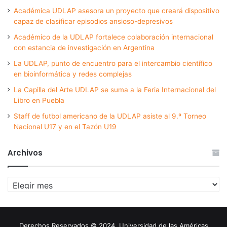
Académica UDLAP asesora un proyecto que creará dispositivo
capaz de clasificar episodios ansioso-depresivos
Académico de la UDLAP fortalece colaboración internacional
con estancia de investigación en Argentina
La UDLAP, punto de encuentro para el intercambio científico
en bioinformática y redes complejas
La Capilla del Arte UDLAP se suma a la Feria Internacional del
Libro en Puebla
Staff de futbol americano de la UDLAP asiste al 9.º Torneo
Nacional U17 y en el Tazón U19
Archivos
Archivos
Derechos Reservados © 2024. Universidad de las Américas