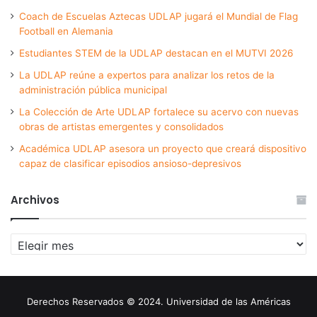
Coach de Escuelas Aztecas UDLAP jugará el Mundial de Flag
Football en Alemania
Estudiantes STEM de la UDLAP destacan en el MUTVI 2026
La UDLAP reúne a expertos para analizar los retos de la
administración pública municipal
La Colección de Arte UDLAP fortalece su acervo con nuevas
obras de artistas emergentes y consolidados
Académica UDLAP asesora un proyecto que creará dispositivo
capaz de clasificar episodios ansioso-depresivos
Archivos
Archivos
Derechos Reservados © 2024. Universidad de las Américas