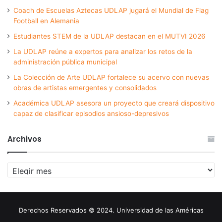
Coach de Escuelas Aztecas UDLAP jugará el Mundial de Flag
Football en Alemania
Estudiantes STEM de la UDLAP destacan en el MUTVI 2026
La UDLAP reúne a expertos para analizar los retos de la
administración pública municipal
La Colección de Arte UDLAP fortalece su acervo con nuevas
obras de artistas emergentes y consolidados
Académica UDLAP asesora un proyecto que creará dispositivo
capaz de clasificar episodios ansioso-depresivos
Archivos
Archivos
Derechos Reservados © 2024. Universidad de las Américas