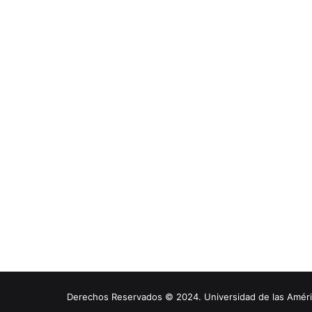
Derechos Reservados © 2024. Universidad de las América