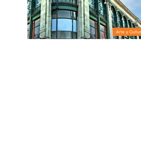
Arte y Cultu