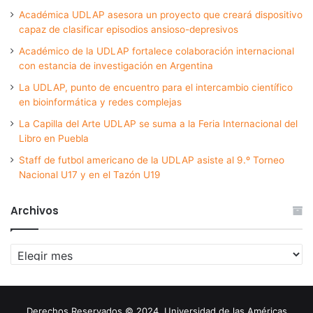
Académica UDLAP asesora un proyecto que creará dispositivo
capaz de clasificar episodios ansioso-depresivos
Académico de la UDLAP fortalece colaboración internacional
con estancia de investigación en Argentina
La UDLAP, punto de encuentro para el intercambio científico
en bioinformática y redes complejas
La Capilla del Arte UDLAP se suma a la Feria Internacional del
Libro en Puebla
Staff de futbol americano de la UDLAP asiste al 9.º Torneo
Nacional U17 y en el Tazón U19
Archivos
Archivos
Derechos Reservados © 2024. Universidad de las Américas