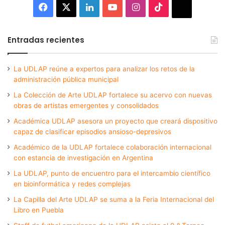
Facebook
X
LinkedIn
YouTube
Instagram
TikTok
Thread
Entradas recientes
La UDLAP reúne a expertos para analizar los retos de la
administración pública municipal
La Colección de Arte UDLAP fortalece su acervo con nuevas
obras de artistas emergentes y consolidados
Académica UDLAP asesora un proyecto que creará dispositivo
capaz de clasificar episodios ansioso-depresivos
Académico de la UDLAP fortalece colaboración internacional
con estancia de investigación en Argentina
La UDLAP, punto de encuentro para el intercambio científico
en bioinformática y redes complejas
La Capilla del Arte UDLAP se suma a la Feria Internacional del
Libro en Puebla