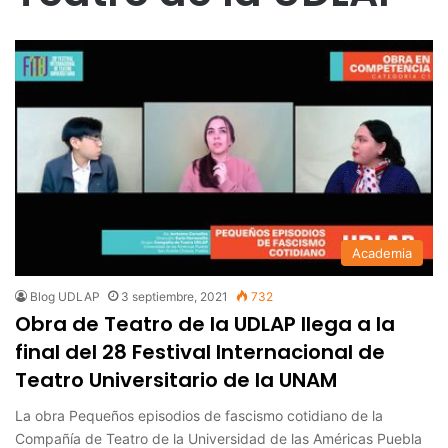
Academia
Blog UDLAP
3 septiembre, 2021
732
Obra de Teatro de la UDLAP llega a la
final del 28 Festival Internacional de
Teatro Universitario de la UNAM
La obra Pequeños episodios de fascismo cotidiano de la
Compañía de Teatro de la Universidad de las Américas Puebla