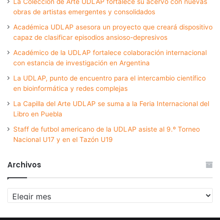
La Colección de Arte UDLAP fortalece su acervo con nuevas
obras de artistas emergentes y consolidados
Académica UDLAP asesora un proyecto que creará dispositivo
capaz de clasificar episodios ansioso-depresivos
Académico de la UDLAP fortalece colaboración internacional
con estancia de investigación en Argentina
La UDLAP, punto de encuentro para el intercambio científico
en bioinformática y redes complejas
La Capilla del Arte UDLAP se suma a la Feria Internacional del
Libro en Puebla
Staff de futbol americano de la UDLAP asiste al 9.º Torneo
Nacional U17 y en el Tazón U19
Archivos
Archivos