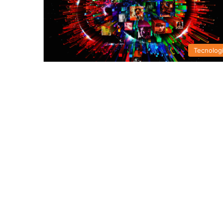
Tecnolog