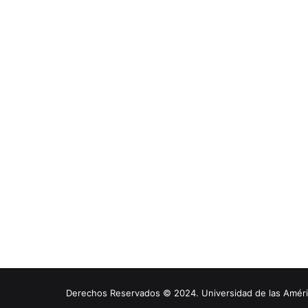
Derechos Reservados © 2024. Universidad de las América