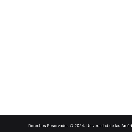
Derechos Reservados © 2024. Universidad de las América