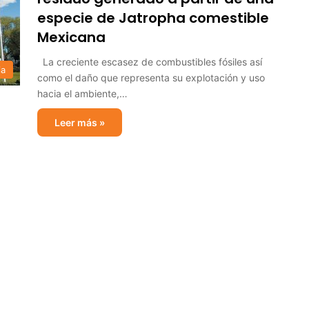
especie de Jatropha comestible
Mexicana
La creciente escasez de combustibles fósiles así
ia
como el daño que representa su explotación y uso
hacia el ambiente,…
Leer más »