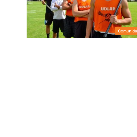
Comunid