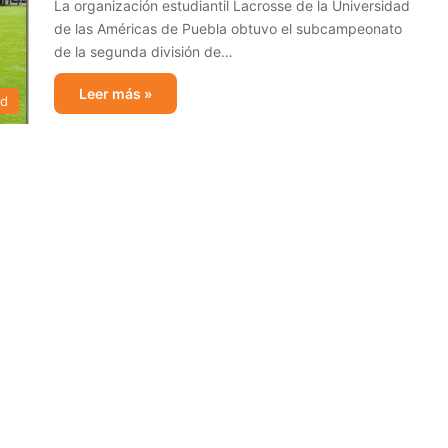
La organización estudiantil Lacrosse de la Universidad
de las Américas de Puebla obtuvo el subcampeonato
de la segunda división de…
Leer más »
ad