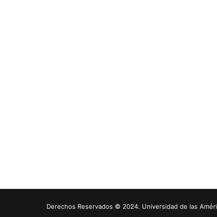
Derechos Reservados © 2024. Universidad de las América