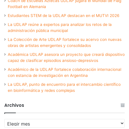
Coach de Escuelas Aztecas UDLAP jugará el Mundial de Flag
Football en Alemania
Estudiantes STEM de la UDLAP destacan en el MUTVI 2026
La UDLAP reúne a expertos para analizar los retos de la
administración pública municipal
La Colección de Arte UDLAP fortalece su acervo con nuevas
obras de artistas emergentes y consolidados
Académica UDLAP asesora un proyecto que creará dispositivo
capaz de clasificar episodios ansioso-depresivos
Académico de la UDLAP fortalece colaboración internacional
con estancia de investigación en Argentina
La UDLAP, punto de encuentro para el intercambio científico
en bioinformática y redes complejas
Archivos
Archivos