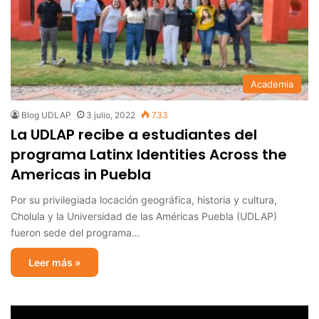
Academia
Blog UDLAP
3 julio, 2022
733
La UDLAP recibe a estudiantes del
programa Latinx Identities Across the
Americas in Puebla
Por su privilegiada locación geográfica, historia y cultura,
Cholula y la Universidad de las Américas Puebla (UDLAP)
fueron sede del programa…
Leer más »