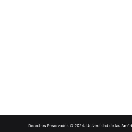
Derechos Reservados © 2024. Universidad de las América