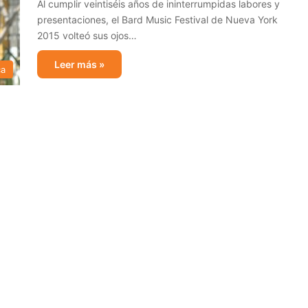
Al cumplir veintiséis años de ininterrumpidas labores y
presentaciones, el Bard Music Festival de Nueva York
2015 volteó sus ojos…
Leer más »
ca