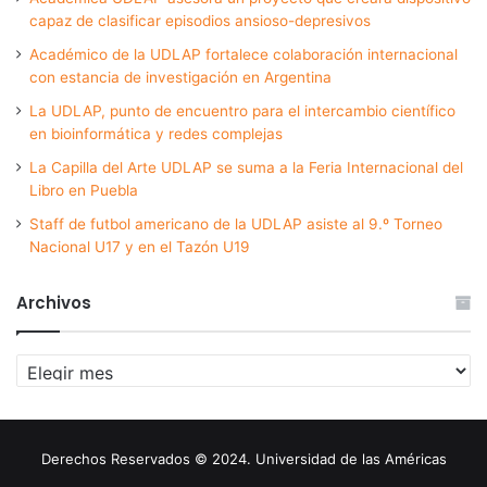
capaz de clasificar episodios ansioso-depresivos
Académico de la UDLAP fortalece colaboración internacional
con estancia de investigación en Argentina
La UDLAP, punto de encuentro para el intercambio científico
en bioinformática y redes complejas
La Capilla del Arte UDLAP se suma a la Feria Internacional del
Libro en Puebla
Staff de futbol americano de la UDLAP asiste al 9.º Torneo
Nacional U17 y en el Tazón U19
Archivos
Archivos
Derechos Reservados © 2024. Universidad de las Américas