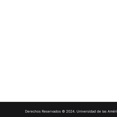
Derechos Reservados © 2024. Universidad de las América