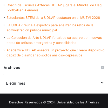
Coach de Escuelas Aztecas UDLAP jugará el Mundial de Flag
Football en Alemania
Estudiantes STEM de la UDLAP destacan en el MUTVI 2026
La UDLAP reúne a expertos para analizar los retos de la
administración pública municipal
La Colección de Arte UDLAP fortalece su acervo con nuevas
obras de artistas emergentes y consolidados
Académica UDLAP asesora un proyecto que creará dispositivo
capaz de clasificar episodios ansioso-depresivos
Archivos
Archivos
Derechos Reservados © 2024. Universidad de las Américas