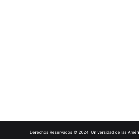
Derechos Reservados © 2024. Universidad de las América