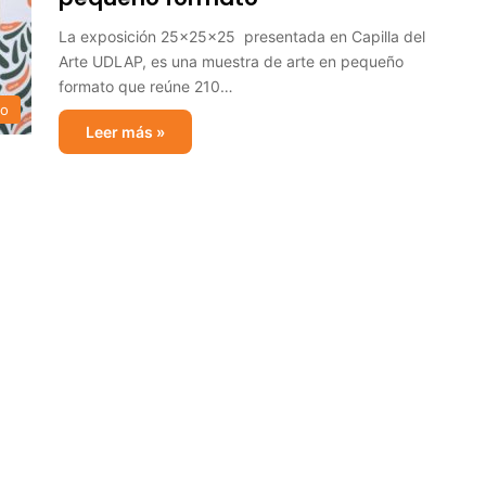
La exposición 25x25x25 presentada en Capilla del
Arte UDLAP, es una muestra de arte en pequeño
formato que reúne 210…
io
Leer más »