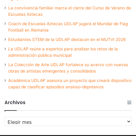
La convivencia familiar marca el cierre del Curso de Verano de
Escuelas Aztecas
Coach de Escuelas Aztecas UDLAP jugará el Mundial de Flag
Football en Alemania
Estudiantes STEM de la UDLAP destacan en el MUTVI 2026
La UDLAP reúne a expertos para analizar los retos de la
administración pública municipal
La Colección de Arte UDLAP fortalece su acervo con nuevas
obras de artistas emergentes y consolidados
Académica UDLAP asesora un proyecto que creará dispositivo
capaz de clasificar episodios ansioso-depresivos
Archivos
Archivos