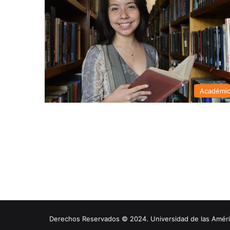
Académi
Derechos Reservados © 2024. Universidad de las América