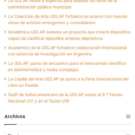
La UDLAP reúne a expertos para analizar los retos de la
administración pública municipal
La Colección de Arte UDLAP fortalece su acervo con nuevas
obras de artistas emergentes y consolidados
Académica UDLAP asesora un proyecto que creará dispositivo
capaz de clasificar episodios ansioso-depresivos
Académico de la UDLAP fortalece colaboración internacional
con estancia de investigación en Argentina
La UDLAP, punto de encuentro para el intercambio científico
en bioinformática y redes complejas
La Capilla del Arte UDLAP se suma a la Feria Internacional del
Libro en Puebla
Staff de futbol americano de la UDLAP asiste al 9.º Torneo
Nacional U17 y en el Tazón U19
Archivos
Archivos