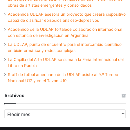
obras de artistas emergentes y consolidados
Académica UDLAP asesora un proyecto que creará dispositivo
capaz de clasificar episodios ansioso-depresivos
Académico de la UDLAP fortalece colaboración internacional
con estancia de investigación en Argentina
La UDLAP, punto de encuentro para el intercambio científico
en bioinformática y redes complejas
La Capilla del Arte UDLAP se suma a la Feria Internacional del
Libro en Puebla
Staff de futbol americano de la UDLAP asiste al 9.º Torneo
Nacional U17 y en el Tazón U19
Archivos
Archivos