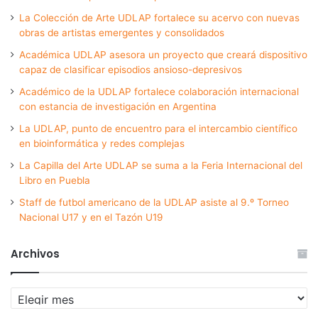
La Colección de Arte UDLAP fortalece su acervo con nuevas
obras de artistas emergentes y consolidados
Académica UDLAP asesora un proyecto que creará dispositivo
capaz de clasificar episodios ansioso-depresivos
Académico de la UDLAP fortalece colaboración internacional
con estancia de investigación en Argentina
La UDLAP, punto de encuentro para el intercambio científico
en bioinformática y redes complejas
La Capilla del Arte UDLAP se suma a la Feria Internacional del
Libro en Puebla
Staff de futbol americano de la UDLAP asiste al 9.º Torneo
Nacional U17 y en el Tazón U19
Archivos
Archivos