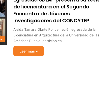
de licenciatura en el Segundo
Encuentro de Jóvenes
Investigadores del CONCYTEP
Aleida Tamara Olarte Ponce, recién egresada de la
Licenciatura en Arquitectura de la Universidad de las
sa
Américas Puebla, participó en…
Leer más »