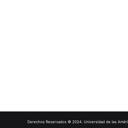
Derechos Reservados © 2024. Universidad de las América