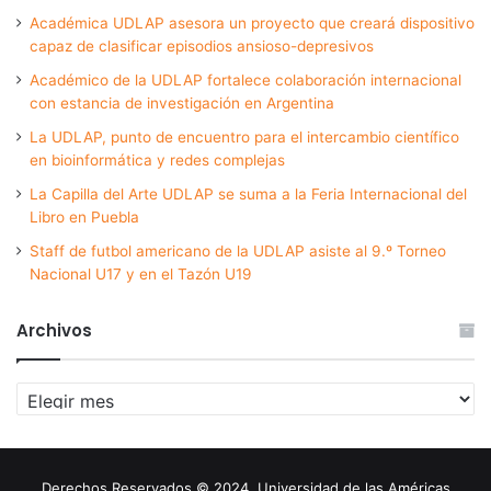
Académica UDLAP asesora un proyecto que creará dispositivo
capaz de clasificar episodios ansioso-depresivos
Académico de la UDLAP fortalece colaboración internacional
con estancia de investigación en Argentina
La UDLAP, punto de encuentro para el intercambio científico
en bioinformática y redes complejas
La Capilla del Arte UDLAP se suma a la Feria Internacional del
Libro en Puebla
Staff de futbol americano de la UDLAP asiste al 9.º Torneo
Nacional U17 y en el Tazón U19
Archivos
Archivos
Derechos Reservados © 2024. Universidad de las Américas