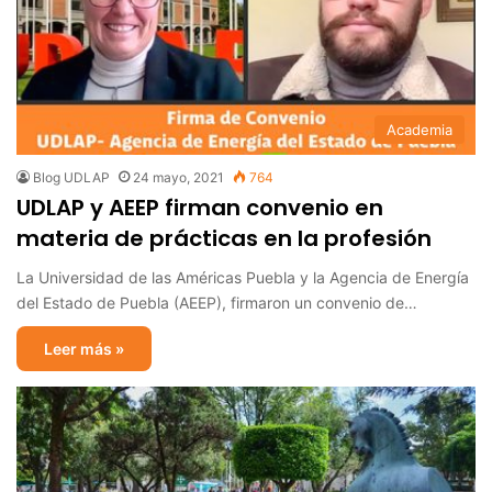
Academia
Blog UDLAP
24 mayo, 2021
764
UDLAP y AEEP firman convenio en
materia de prácticas en la profesión
La Universidad de las Américas Puebla y la Agencia de Energía
del Estado de Puebla (AEEP), firmaron un convenio de…
Leer más »