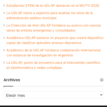
Estudiantes STEM de la UDLAP destacan en el MUTVI 2026
La UDLAP reúne a expertos para analizar los retos de la
administración pública municipal
La Colección de Arte UDLAP fortalece su acervo con nuevas
obras de artistas emergentes y consolidados
Académica UDLAP asesora un proyecto que creará dispositivo
capaz de clasificar episodios ansioso-depresivos
Académico de la UDLAP fortalece colaboración internacional
con estancia de investigación en Argentina
La UDLAP, punto de encuentro para el intercambio científico
en bioinformática y redes complejas
Archivos
Archivos