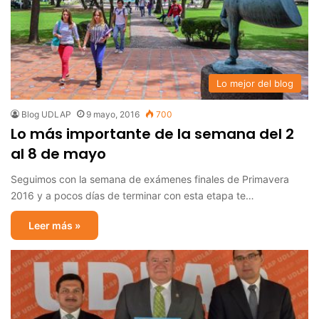
Lo mejor del blog
Blog UDLAP
9 mayo, 2016
700
Lo más importante de la semana del 2
al 8 de mayo
Seguimos con la semana de exámenes finales de Primavera
2016 y a pocos días de terminar con esta etapa te…
Leer más »