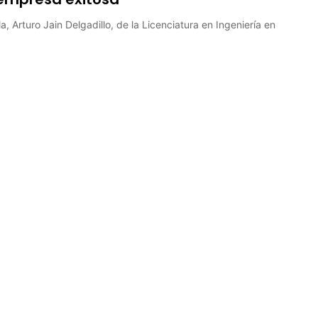
 Arturo Jain Delgadillo, de la Licenciatura en Ingeniería en