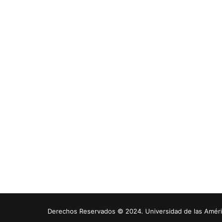
Derechos Reservados © 2024. Universidad de las América