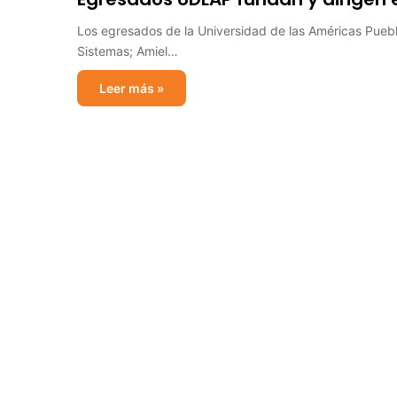
Los egresados de la Universidad de las Américas Puebla,
Sistemas; Amiel…
Leer más »