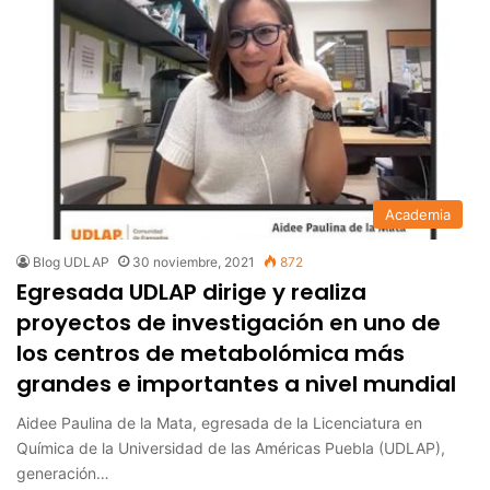
Academia
Blog UDLAP
30 noviembre, 2021
872
Egresada UDLAP dirige y realiza
proyectos de investigación en uno de
los centros de metabolómica más
grandes e importantes a nivel mundial
Aidee Paulina de la Mata, egresada de la Licenciatura en
Química de la Universidad de las Américas Puebla (UDLAP),
generación…