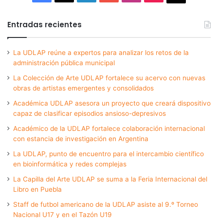
Entradas recientes
La UDLAP reúne a expertos para analizar los retos de la
administración pública municipal
La Colección de Arte UDLAP fortalece su acervo con nuevas
obras de artistas emergentes y consolidados
Académica UDLAP asesora un proyecto que creará dispositivo
capaz de clasificar episodios ansioso-depresivos
Académico de la UDLAP fortalece colaboración internacional
con estancia de investigación en Argentina
La UDLAP, punto de encuentro para el intercambio científico
en bioinformática y redes complejas
La Capilla del Arte UDLAP se suma a la Feria Internacional del
Libro en Puebla
Staff de futbol americano de la UDLAP asiste al 9.º Torneo
Nacional U17 y en el Tazón U19