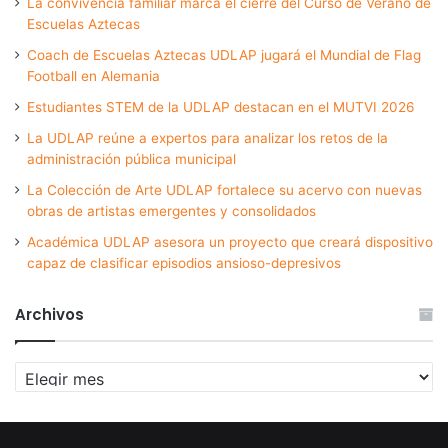
La convivencia familiar marca el cierre del Curso de Verano de
Escuelas Aztecas
Coach de Escuelas Aztecas UDLAP jugará el Mundial de Flag
Football en Alemania
Estudiantes STEM de la UDLAP destacan en el MUTVI 2026
La UDLAP reúne a expertos para analizar los retos de la
administración pública municipal
La Colección de Arte UDLAP fortalece su acervo con nuevas
obras de artistas emergentes y consolidados
Académica UDLAP asesora un proyecto que creará dispositivo
capaz de clasificar episodios ansioso-depresivos
Archivos
Archivos