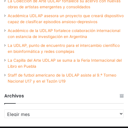
La Colección de Arte UDLAP fortalece su acervo con nuevas
obras de artistas emergentes y consolidados
Académica UDLAP asesora un proyecto que creará dispositivo
capaz de clasificar episodios ansioso-depresivos
Académico de la UDLAP fortalece colaboración internacional
con estancia de investigación en Argentina
La UDLAP, punto de encuentro para el intercambio científico
en bioinformática y redes complejas
La Capilla del Arte UDLAP se suma a la Feria Internacional del
Libro en Puebla
Staff de futbol americano de la UDLAP asiste al 9.º Torneo
Nacional U17 y en el Tazón U19
Archivos
Archivos