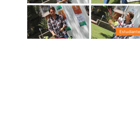
Estudiant