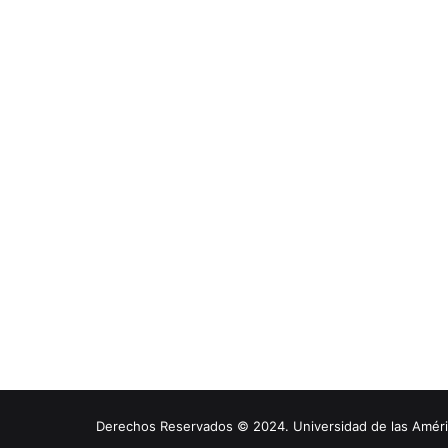
Derechos Reservados © 2024. Universidad de las América