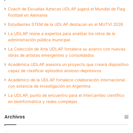
Coach de Escuelas Aztecas UDLAP jugará el Mundial de Flag
Football en Alemania
Estudiantes STEM de la UDLAP destacan en el MUTVI 2026
La UDLAP reúne a expertos para analizar los retos de la
administración pública municipal
La Colección de Arte UDLAP fortalece su acervo con nuevas
obras de artistas emergentes y consolidados
Académica UDLAP asesora un proyecto que creará dispositivo
capaz de clasificar episodios ansioso-depresivos
Académico de la UDLAP fortalece colaboración internacional
con estancia de investigación en Argentina
La UDLAP, punto de encuentro para el intercambio científico
en bioinformática y redes complejas
Archivos