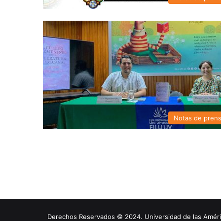
Notas de pren
Derechos Reservados © 2024. Universidad de las América