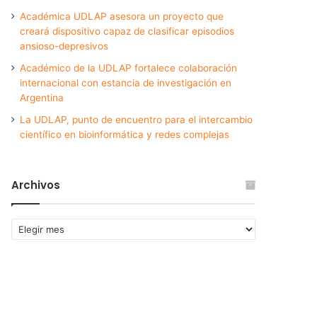
Académica UDLAP asesora un proyecto que
creará dispositivo capaz de clasificar episodios
ansioso-depresivos
Académico de la UDLAP fortalece colaboración
internacional con estancia de investigación en
Argentina
La UDLAP, punto de encuentro para el intercambio
científico en bioinformática y redes complejas
Archivos
Archivos