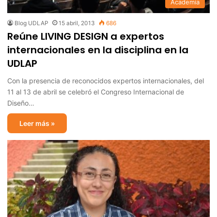
Academia
Blog UDLAP
15 abril, 2013
686
Reúne LIVING DESIGN a expertos
internacionales en la disciplina en la
UDLAP
Con la presencia de reconocidos expertos internacionales, del
11 al 13 de abril se celebró el Congreso Internacional de
Diseño…
Leer más »