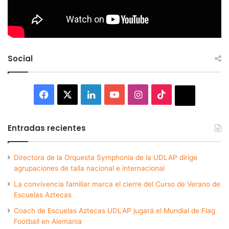
Social
Facebook
X
LinkedIn
YouTube
Instagram
TikTok
Thread
Entradas recientes
Directora de la Orquesta Symphonia de la UDLAP dirige
agrupaciones de talla nacional e internacional
La convivencia familiar marca el cierre del Curso de Verano de
Escuelas Aztecas
Coach de Escuelas Aztecas UDLAP jugará el Mundial de Flag
Football en Alemania