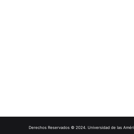
Derechos Reservados © 2024. Universidad de las América