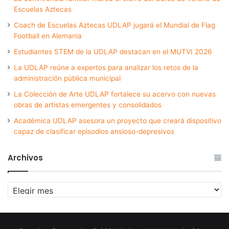
Escuelas Aztecas
Coach de Escuelas Aztecas UDLAP jugará el Mundial de Flag
Football en Alemania
Estudiantes STEM de la UDLAP destacan en el MUTVI 2026
La UDLAP reúne a expertos para analizar los retos de la
administración pública municipal
La Colección de Arte UDLAP fortalece su acervo con nuevas
obras de artistas emergentes y consolidados
Académica UDLAP asesora un proyecto que creará dispositivo
capaz de clasificar episodios ansioso-depresivos
Archivos
Archivos