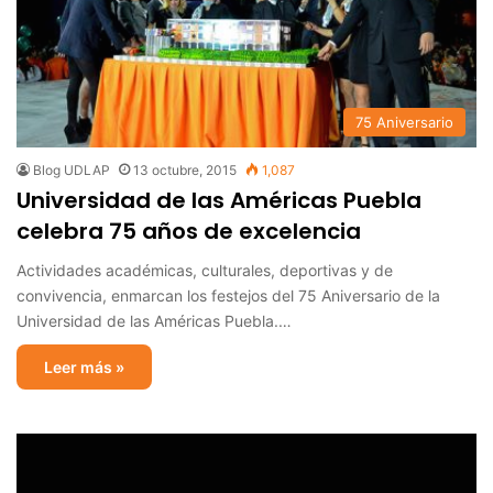
75 Aniversario
Blog UDLAP
13 octubre, 2015
1,087
Universidad de las Américas Puebla
celebra 75 años de excelencia
Actividades académicas, culturales, deportivas y de
convivencia, enmarcan los festejos del 75 Aniversario de la
Universidad de las Américas Puebla.…
Leer más »