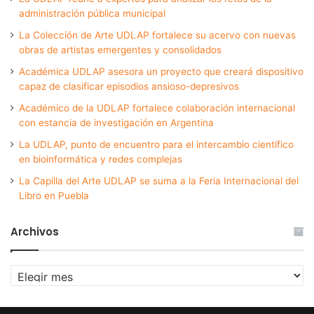
administración pública municipal
La Colección de Arte UDLAP fortalece su acervo con nuevas
obras de artistas emergentes y consolidados
Académica UDLAP asesora un proyecto que creará dispositivo
capaz de clasificar episodios ansioso-depresivos
Académico de la UDLAP fortalece colaboración internacional
con estancia de investigación en Argentina
La UDLAP, punto de encuentro para el intercambio científico
en bioinformática y redes complejas
La Capilla del Arte UDLAP se suma a la Feria Internacional del
Libro en Puebla
Archivos
Archivos