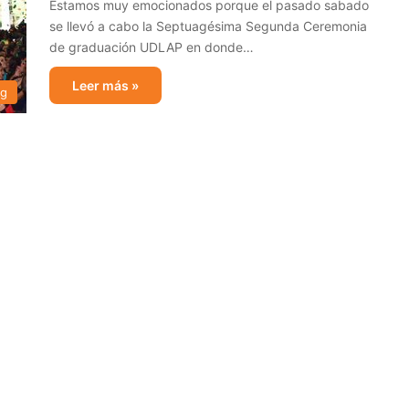
Estamos muy emocionados porque el pasado sabado
se llevó a cabo la Septuagésima Segunda Ceremonia
de graduación UDLAP en donde…
Leer más »
og