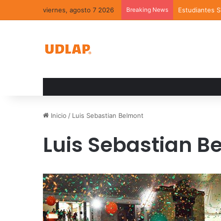
viernes, agosto 7 2026
Breaking News
Estudiantes 
Inicio
/
Luis Sebastian Belmont
Luis Sebastian B