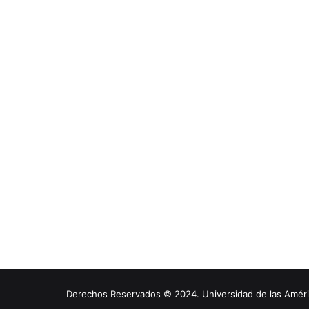
Derechos Reservados © 2024. Universidad de las América