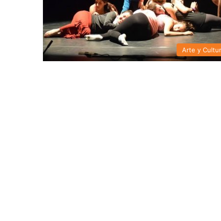
Arte y Cultu