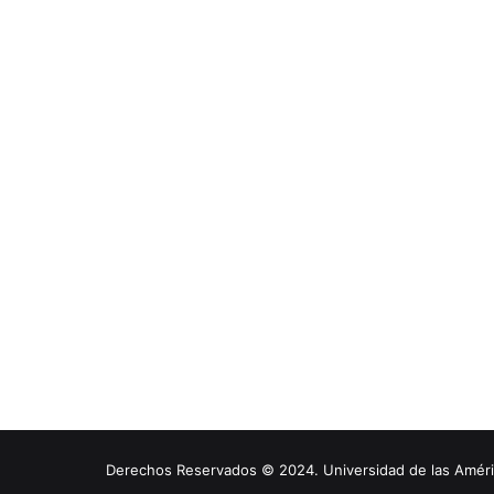
Derechos Reservados © 2024. Universidad de las América