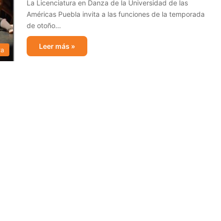
La Licenciatura en Danza de la Universidad de las
Américas Puebla invita a las funciones de la temporada
de otoño…
Leer más »
ra