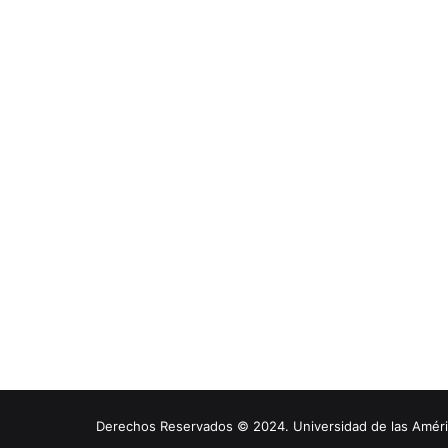
Derechos Reservados © 2024. Universidad de las América