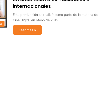
internacionales
Esta producción se realizó como parte de la materia de
Cine Digital en otoño de 2019
ia
Leer más »