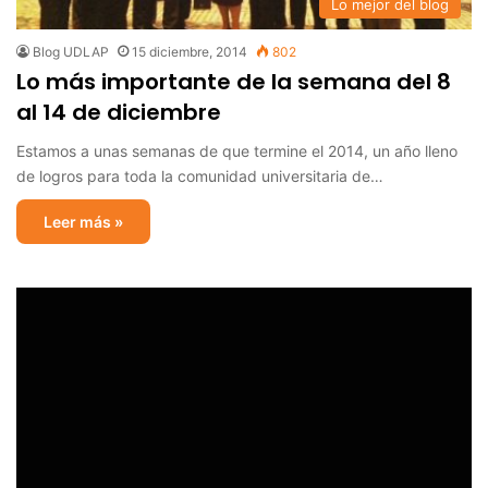
Lo mejor del blog
Blog UDLAP
15 diciembre, 2014
802
Lo más importante de la semana del 8
al 14 de diciembre
Estamos a unas semanas de que termine el 2014, un año lleno
de logros para toda la comunidad universitaria de…
Leer más »